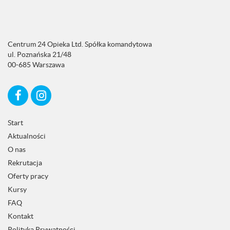
Centrum 24 Opieka Ltd. Spółka komandytowa
ul. Poznańska 21/48
00-685 Warszawa
Start
Aktualności
O nas
Rekrutacja
Oferty pracy
Kursy
FAQ
Kontakt
Polityka Prywatności