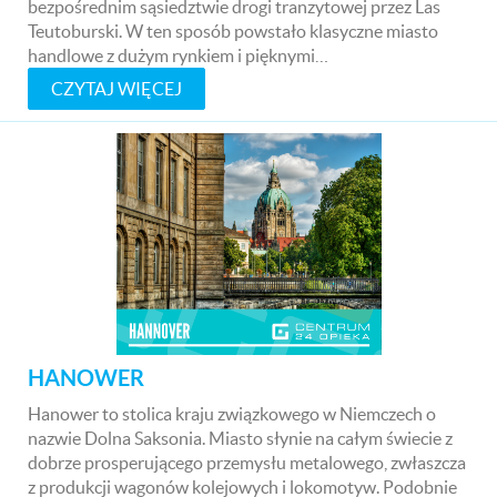
bezpośrednim sąsiedztwie drogi tranzytowej przez Las
Teutoburski. W ten sposób powstało klasyczne miasto
handlowe z dużym rynkiem i pięknymi…
CZYTAJ WIĘCEJ
HANOWER
Hanower to stolica kraju związkowego w Niemczech o
nazwie Dolna Saksonia. Miasto słynie na całym świecie z
dobrze prosperującego przemysłu metalowego, zwłaszcza
z produkcji wagonów kolejowych i lokomotyw. Podobnie