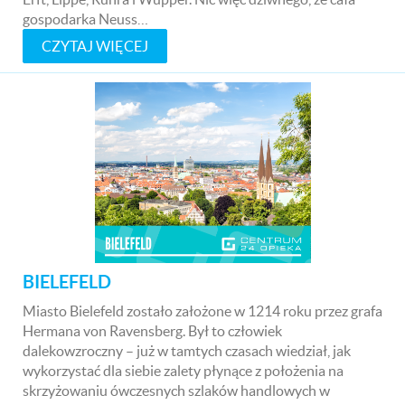
gospodarka Neuss…
CZYTAJ WIĘCEJ
BIELEFELD
Miasto Bielefeld zostało założone w 1214 roku przez grafa
Hermana von Ravensberg. Był to człowiek
dalekowzroczny – już w tamtych czasach wiedział, jak
wykorzystać dla siebie zalety płynące z położenia na
skrzyżowaniu ówczesnych szlaków handlowych w